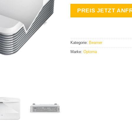
PREIS JETZT ANF
Kategorie:
Beamer
Marke:
Optoma