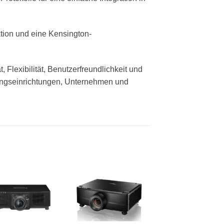
ktion und eine Kensington-
Flexibilität, Benutzerfreundlichkeit und
ildungseinrichtungen, Unternehmen und