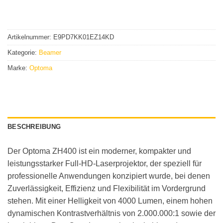
Artikelnummer:
E9PD7KK01EZ14KD
Kategorie:
Beamer
Marke:
Optoma
BESCHREIBUNG
Der Optoma ZH400 ist ein moderner, kompakter und
leistungsstarker Full-HD-Laserprojektor, der speziell für
professionelle Anwendungen konzipiert wurde, bei denen
Zuverlässigkeit, Effizienz und Flexibilität im Vordergrund
stehen. Mit einer Helligkeit von 4000 Lumen, einem hohen
dynamischen Kontrastverhältnis von 2.000.000:1 sowie der