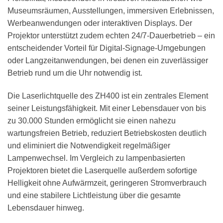
Museumsräumen, Ausstellungen, immersiven Erlebnissen,
Werbeanwendungen oder interaktiven Displays. Der
Projektor unterstützt zudem echten 24/7-Dauerbetrieb – ein
entscheidender Vorteil für Digital-Signage-Umgebungen
oder Langzeitanwendungen, bei denen ein zuverlässiger
Betrieb rund um die Uhr notwendig ist.
Die Laserlichtquelle des ZH400 ist ein zentrales Element
seiner Leistungsfähigkeit. Mit einer Lebensdauer von bis
zu 30.000 Stunden ermöglicht sie einen nahezu
wartungsfreien Betrieb, reduziert Betriebskosten deutlich
und eliminiert die Notwendigkeit regelmäßiger
Lampenwechsel. Im Vergleich zu lampenbasierten
Projektoren bietet die Laserquelle außerdem sofortige
Helligkeit ohne Aufwärmzeit, geringeren Stromverbrauch
und eine stabilere Lichtleistung über die gesamte
Lebensdauer hinweg.