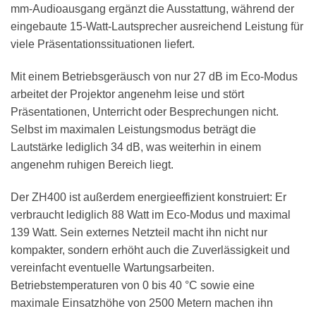
mm-Audioausgang ergänzt die Ausstattung, während der
eingebaute 15-Watt-Lautsprecher ausreichend Leistung für
viele Präsentationssituationen liefert.
Mit einem Betriebsgeräusch von nur 27 dB im Eco-Modus
arbeitet der Projektor angenehm leise und stört
Präsentationen, Unterricht oder Besprechungen nicht.
Selbst im maximalen Leistungsmodus beträgt die
Lautstärke lediglich 34 dB, was weiterhin in einem
angenehm ruhigen Bereich liegt.
Der ZH400 ist außerdem energieeffizient konstruiert: Er
verbraucht lediglich 88 Watt im Eco-Modus und maximal
139 Watt. Sein externes Netzteil macht ihn nicht nur
kompakter, sondern erhöht auch die Zuverlässigkeit und
vereinfacht eventuelle Wartungsarbeiten.
Betriebstemperaturen von 0 bis 40 °C sowie eine
maximale Einsatzhöhe von 2500 Metern machen ihn