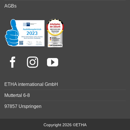
AGBs
ETHA international GmbH
Muttertal 6-8
97857 Urspringen
Copyright 2026 ©ETHA