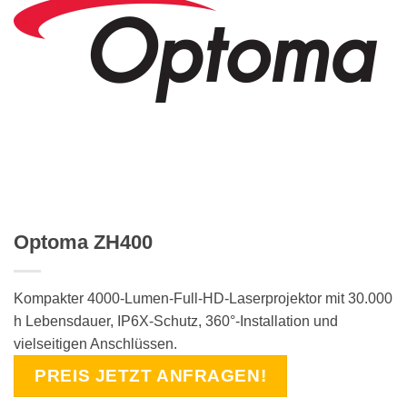
Optoma ZH400
Kompakter 4000-Lumen-Full-HD-Laserprojektor mit 30.000
h Lebensdauer, IP6X-Schutz, 360°-Installation und
vielseitigen Anschlüssen.
PREIS JETZT ANFRAGEN!