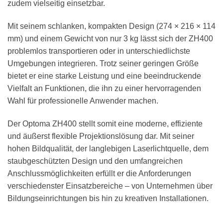
zudem vielseitig einsetzbar.
Mit seinem schlanken, kompakten Design (274 × 216 × 114
mm) und einem Gewicht von nur 3 kg lässt sich der ZH400
problemlos transportieren oder in unterschiedlichste
Umgebungen integrieren. Trotz seiner geringen Größe
bietet er eine starke Leistung und eine beeindruckende
Vielfalt an Funktionen, die ihn zu einer hervorragenden
Wahl für professionelle Anwender machen.
Der Optoma ZH400 stellt somit eine moderne, effiziente
und äußerst flexible Projektionslösung dar. Mit seiner
hohen Bildqualität, der langlebigen Laserlichtquelle, dem
staubgeschützten Design und den umfangreichen
Anschlussmöglichkeiten erfüllt er die Anforderungen
verschiedenster Einsatzbereiche – von Unternehmen über
Bildungseinrichtungen bis hin zu kreativen Installationen.