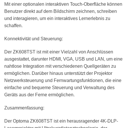
Mit einer optionalen interaktiven Touch-Oberfläche können
Benutzer direkt auf dem Bildschirm zeichnen, schreiben
und interagieren, um ein interaktives Lernerlebnis zu
schaffen.
Konnektivität und Steuerung:
Der ZK608TST ist mit einer Vielzahl von Anschlüssen
ausgestattet, darunter HDMI, VGA, USB und LAN, um eine
nahtlose Integration mit verschiedenen Quellgeräten zu
ermöglichen. Darüber hinaus unterstützt der Projektor
Netzwerksteuerung und Fernwartungsfunktionen, die eine
einfache und bequeme Steuerung und Verwaltung des
Geräts aus der Ferne ermöglichen.
Zusammenfassung:
Der Optoma ZK608TST ist ein herausragender 4K-DLP-