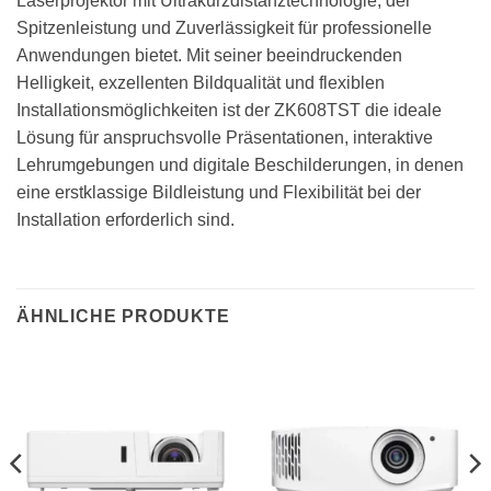
Laserprojektor mit Ultrakurzdistanztechnologie, der
Spitzenleistung und Zuverlässigkeit für professionelle
Anwendungen bietet. Mit seiner beeindruckenden
Helligkeit, exzellenten Bildqualität und flexiblen
Installationsmöglichkeiten ist der ZK608TST die ideale
Lösung für anspruchsvolle Präsentationen, interaktive
Lehrumgebungen und digitale Beschilderungen, in denen
eine erstklassige Bildleistung und Flexibilität bei der
Installation erforderlich sind.
ÄHNLICHE PRODUKTE