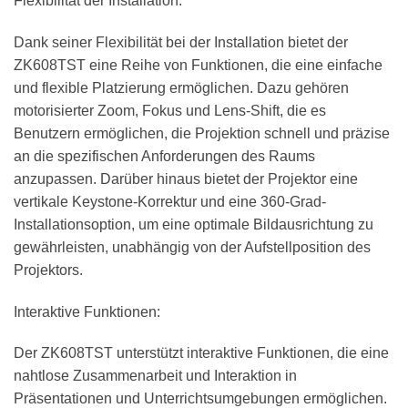
Flexibilität der Installation:
Dank seiner Flexibilität bei der Installation bietet der
ZK608TST eine Reihe von Funktionen, die eine einfache
und flexible Platzierung ermöglichen. Dazu gehören
motorisierter Zoom, Fokus und Lens-Shift, die es
Benutzern ermöglichen, die Projektion schnell und präzise
an die spezifischen Anforderungen des Raums
anzupassen. Darüber hinaus bietet der Projektor eine
vertikale Keystone-Korrektur und eine 360-Grad-
Installationsoption, um eine optimale Bildausrichtung zu
gewährleisten, unabhängig von der Aufstellposition des
Projektors.
Interaktive Funktionen:
Der ZK608TST unterstützt interaktive Funktionen, die eine
nahtlose Zusammenarbeit und Interaktion in
Präsentationen und Unterrichtsumgebungen ermöglichen.