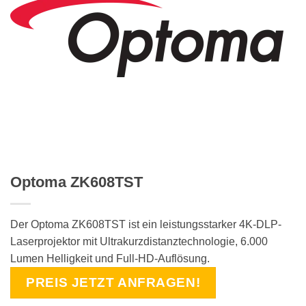
Optoma ZK608TST
Der Optoma ZK608TST ist ein leistungsstarker 4K-DLP-
Laserprojektor mit Ultrakurzdistanztechnologie, 6.000
Lumen Helligkeit und Full-HD-Auflösung.
PREIS JETZT ANFRAGEN!