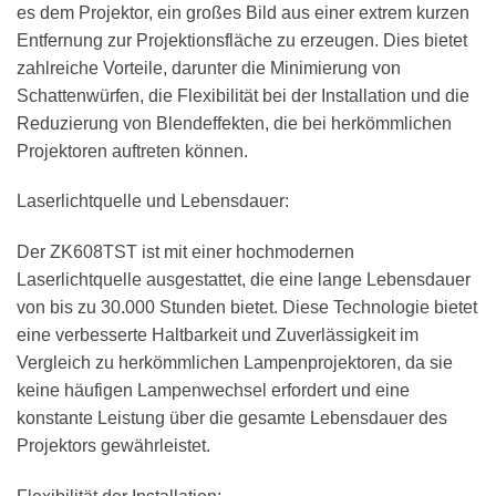
es dem Projektor, ein großes Bild aus einer extrem kurzen
Entfernung zur Projektionsfläche zu erzeugen. Dies bietet
zahlreiche Vorteile, darunter die Minimierung von
Schattenwürfen, die Flexibilität bei der Installation und die
Reduzierung von Blendeffekten, die bei herkömmlichen
Projektoren auftreten können.
Laserlichtquelle und Lebensdauer:
Der ZK608TST ist mit einer hochmodernen
Laserlichtquelle ausgestattet, die eine lange Lebensdauer
von bis zu 30.000 Stunden bietet. Diese Technologie bietet
eine verbesserte Haltbarkeit und Zuverlässigkeit im
Vergleich zu herkömmlichen Lampenprojektoren, da sie
keine häufigen Lampenwechsel erfordert und eine
konstante Leistung über die gesamte Lebensdauer des
Projektors gewährleistet.