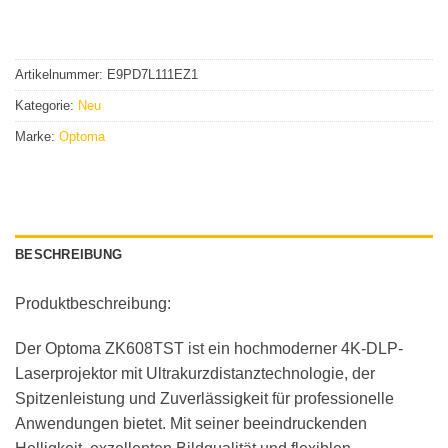
Artikelnummer:
E9PD7L111EZ1
Kategorie:
Neu
Marke:
Optoma
BESCHREIBUNG
Produktbeschreibung:
Der Optoma ZK608TST ist ein hochmoderner 4K-DLP-
Laserprojektor mit Ultrakurzdistanztechnologie, der
Spitzenleistung und Zuverlässigkeit für professionelle
Anwendungen bietet. Mit seiner beeindruckenden