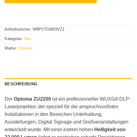
Artikelnummer:
W9PV7GW03VZ1
Kategorie:
Neu
Marke:
Optoma
BESCHREIBUNG
Der
Optoma ZU2200
ist ein professioneller WUXGA DLP-
Laserprojektor, der speziell für die anspruchsvollsten
Installationen in den Bereichen Unterhaltung,
Ausstellungen, Digital Signage und Großveranstaltungen
entwickelt wurde. Mit einer extrem hohen
Helligkeit von