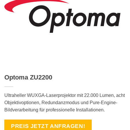
Optoma ZU2200
Ultraheller WUXGA-Laserprojektor mit 22.000 Lumen, acht
Objektivoptionen, Redundanzmodus und Pure-Engine-
Bildverarbeitung für professionelle Installationen.
PREIS JETZT ANFRAGEN!