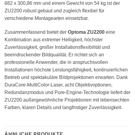
682 x 300,86 mm und einem Gewicht von 54 kg ist der
ZU2200 robust gebaut und zugleich flexibel für
verschiedene Montagearten einsetzbar.
Zusammenfassend bietet der
Optoma ZU2200
eine
Kombination aus extremer Helligkeit, höchster
Zuverlässigkeit, großer Installationsflexibilität und
beeindruckender Bildqualität. Er richtet sich an
professionelle Anwender, die in anspruchsvollen
Installationen höchste Leistungsfähigkeit, kontinuierlichen
Betrieb und spektakuläre Bildprojektionen erwarten. Dank
DuraCore-MultiColor-Laser, acht Objektivoptionen,
Redundanzmodus und Pure-Engine-Technologie liefert der
ZU2200 außergewöhnliche Projektionen mit lebensechten
Farben, klaren Details und langfristiger Zuverlässigkeit.
ÄHNLICHE PRODUKTE