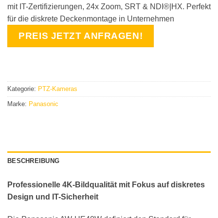
mit IT-Zertifizierungen, 24x Zoom, SRT & NDI®|HX. Perfekt
für die diskrete Deckenmontage in Unternehmen
PREIS JETZT ANFRAGEN!
Kategorie:
PTZ-Kameras
Marke:
Panasonic
BESCHREIBUNG
Professionelle 4K-Bildqualität mit Fokus auf diskretes
Design und IT-Sicherheit