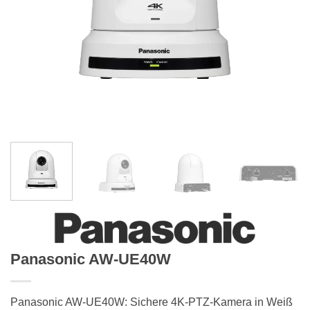
Panasonic AW-UE40W
Panasonic AW-UE40W: Sichere 4K-PTZ-Kamera in Weiß