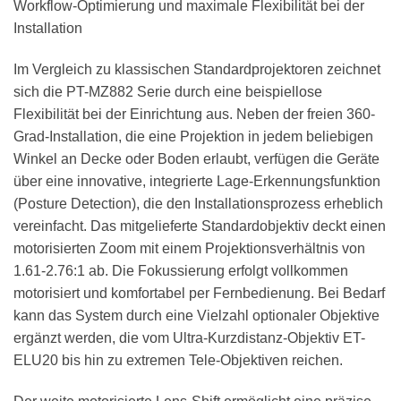
Workflow-Optimierung und maximale Flexibilität bei der
Installation
Im Vergleich zu klassischen Standardprojektoren zeichnet
sich die PT-MZ882 Serie durch eine beispiellose
Flexibilität bei der Einrichtung aus. Neben der freien 360-
Grad-Installation, die eine Projektion in jedem beliebigen
Winkel an Decke oder Boden erlaubt, verfügen die Geräte
über eine innovative, integrierte Lage-Erkennungsfunktion
(Posture Detection), die den Installationsprozess erheblich
vereinfacht. Das mitgelieferte Standardobjektiv deckt einen
motorisierten Zoom mit einem Projektionsverhältnis von
1.61-2.76:1 ab. Die Fokussierung erfolgt vollkommen
motorisiert und komfortabel per Fernbedienung. Bei Bedarf
kann das System durch eine Vielzahl optionaler Objektive
ergänzt werden, die vom Ultra-Kurzdistanz-Objektiv ET-
ELU20 bis hin zu extremen Tele-Objektiven reichen.