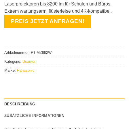
Laserprojektoren bis 8200 lm für Schulen und Büros.
Extrem wartungsarm, flüsterleise und 4K-kompatibel.
PREIS JETZT ANFRAGEN!
Artikelnummer:
PT-MZ882W
Kategorie:
Beamer
Marke:
Panasonic
BESCHREIBUNG
ZUSÄTZLICHE INFORMATIONEN