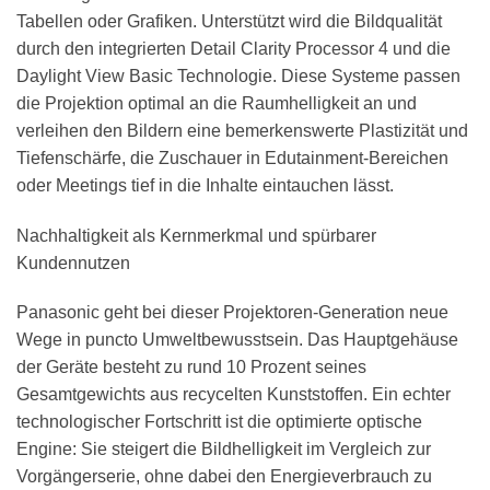
Tabellen oder Grafiken. Unterstützt wird die Bildqualität
durch den integrierten Detail Clarity Processor 4 und die
Daylight View Basic Technologie. Diese Systeme passen
die Projektion optimal an die Raumhelligkeit an und
verleihen den Bildern eine bemerkenswerte Plastizität und
Tiefenschärfe, die Zuschauer in Edutainment-Bereichen
oder Meetings tief in die Inhalte eintauchen lässt.
Nachhaltigkeit als Kernmerkmal und spürbarer
Kundennutzen
Panasonic geht bei dieser Projektoren-Generation neue
Wege in puncto Umweltbewusstsein. Das Hauptgehäuse
der Geräte besteht zu rund 10 Prozent seines
Gesamtgewichts aus recycelten Kunststoffen. Ein echter
technologischer Fortschritt ist die optimierte optische
Engine: Sie steigert die Bildhelligkeit im Vergleich zur
Vorgängerserie, ohne dabei den Energieverbrauch zu