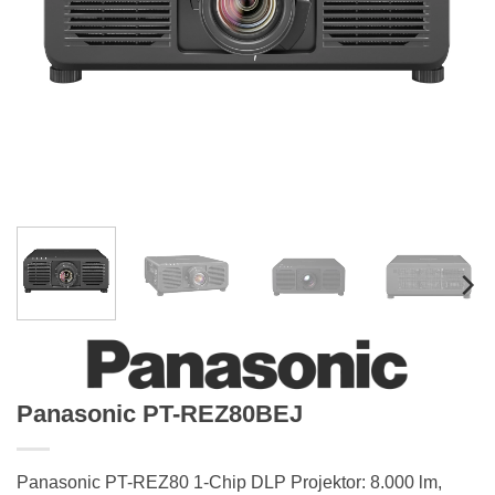
Panasonic PT-REZ80BEJ
Panasonic PT-REZ80 1-Chip DLP Projektor: 8.000 lm,