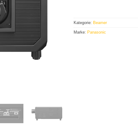
Kategorie:
Beamer
Marke:
Panasonic