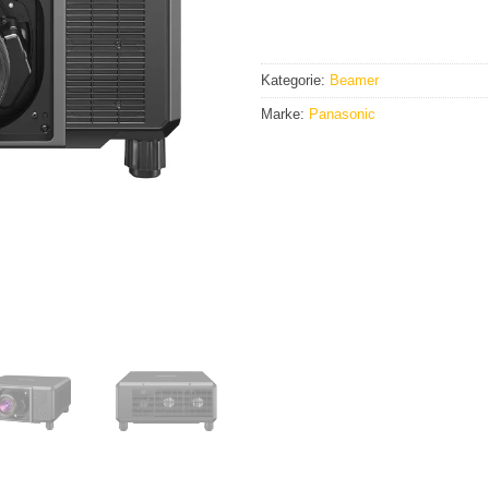
Kategorie:
Beamer
Marke:
Panasonic