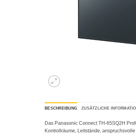
BESCHREIBUNG
ZUSÄTZLICHE INFORMATI
Das Panasonic Connect TH-65SQ2H Profess
Kontrollräume, Leitstände, anspruchsvolle