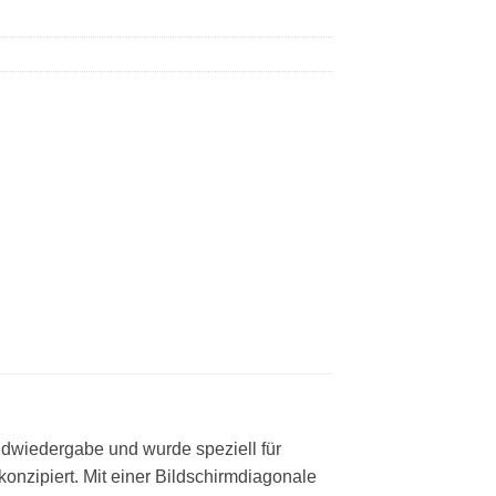
dwiedergabe und wurde speziell für
nzipiert. Mit einer Bildschirmdiagonale