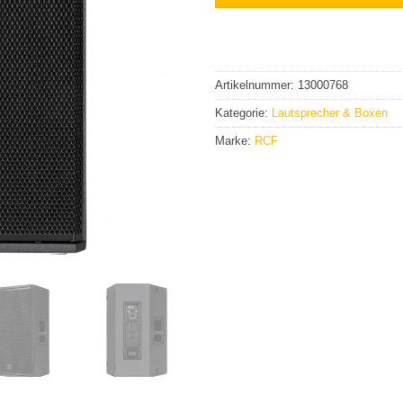
Artikelnummer:
13000768
Kategorie:
Lautsprecher & Boxen
Marke:
RCF