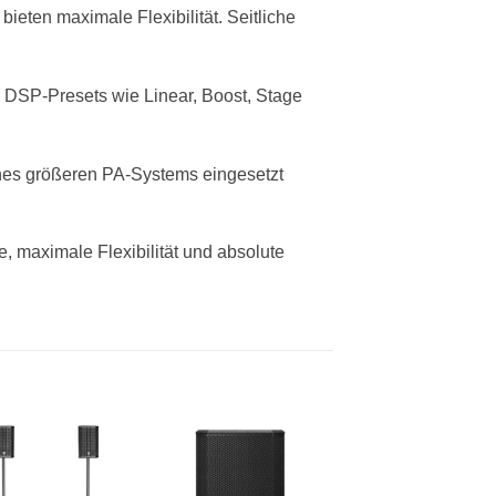
eten maximale Flexibilität. Seitliche
DSP-Presets wie Linear, Boost, Stage
ines größeren PA-Systems eingesetzt
, maximale Flexibilität und absolute