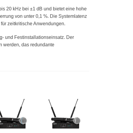
is 20 kHz bei ±1 dB und bietet eine hohe
errung von unter 0,1 %. Die Systemlatenz
 für zeitkritische Anwendungen.
- und Festinstallationseinsatz. Der
en werden, das redundante