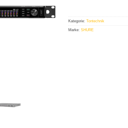
Kategorie:
Tontechnik
Marke:
SHURE