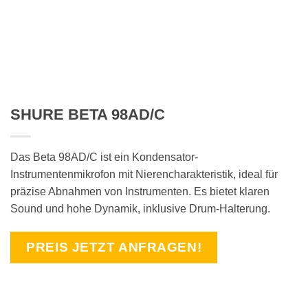
SHURE BETA 98AD/C
Das Beta 98AD/C ist ein Kondensator-
Instrumentenmikrofon mit Nierencharakteristik, ideal für
präzise Abnahmen von Instrumenten. Es bietet klaren
Sound und hohe Dynamik, inklusive Drum-Halterung.
PREIS JETZT ANFRAGEN!