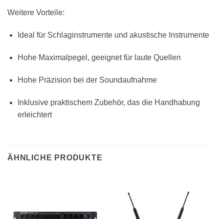
Weitere Vorteile:
Ideal für Schlaginstrumente und akustische Instrumente
Hohe Maximalpegel, geeignet für laute Quellen
Hohe Präzision bei der Soundaufnahme
Inklusive praktischem Zubehör, das die Handhabung
erleichtert
ÄHNLICHE PRODUKTE