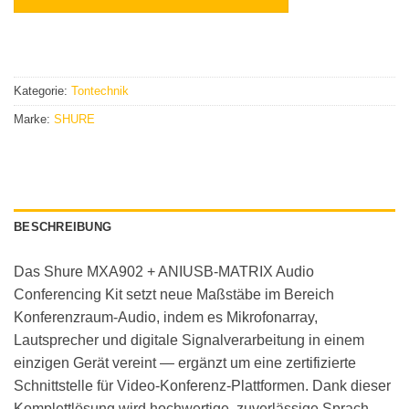
Kategorie:
Tontechnik
Marke:
SHURE
BESCHREIBUNG
Das Shure MXA902 + ANIUSB-MATRIX Audio
Conferencing Kit setzt neue Maßstäbe im Bereich
Konferenzraum-Audio, indem es Mikrofonarray,
Lautsprecher und digitale Signalverarbeitung in einem
einzigen Gerät vereint — ergänzt um eine zertifizierte
Schnittstelle für Video-Konferenz-Plattformen. Dank dieser
Komplettlösung wird hochwertige, zuverlässige Sprach-