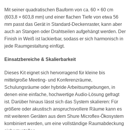
Mit seiner quadratischen Bauform von ca. 60 × 60 cm
(603,8 × 603,8 mm) und einer flachen Tiefe von etwa 56
mm passt das Gerät in Standard-Deckenraster, kann aber
auch an Stangen oder Drahtseilen aufgehängt werden. Der
Finish in Weiß ist lackierbar, sodass er sich harmonisch in
jede Raumgestaltung einfügt.
Einsatzbereiche & Skalierbarkeit
Dieses Kit eignet sich hervorragend für kleine bis
mittelgroße Meeting- und Konferenzräume,
Schulungsräume oder hybride Arbeitsumgebungen, in
denen eine einfache, hochwertige Audio-Lösung gefragt
ist. Darüber hinaus lässt sich das System skalieren: Für
größere oder akustisch anspruchsvollere Räume kann es
mit weiteren Geräten aus dem Shure Microflex-Ökosystem
kombiniert werden, um eine vollständige Raumabdeckung