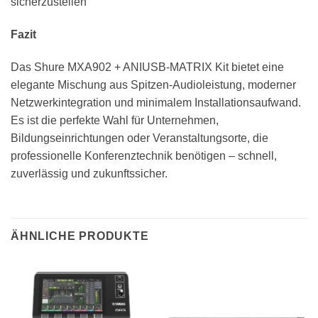
sicherzustellen
Fazit
Das Shure MXA902 + ANIUSB-MATRIX Kit bietet eine
elegante Mischung aus Spitzen-Audioleistung, moderner
Netzwerkintegration und minimalem Installationsaufwand.
Es ist die perfekte Wahl für Unternehmen,
Bildungseinrichtungen oder Veranstaltungsorte, die
professionelle Konferenztechnik benötigen – schnell,
zuverlässig und zukunftssicher.
ÄHNLICHE PRODUKTE