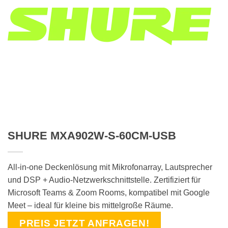
SHURE MXA902W-S-60CM-USB
All-in-one Deckenlösung mit Mikrofonarray, Lautsprecher
und DSP + Audio-Netzwerkschnittstelle. Zertifiziert für
Microsoft Teams & Zoom Rooms, kompatibel mit Google
Meet – ideal für kleine bis mittelgroße Räume.
PREIS JETZT ANFRAGEN!