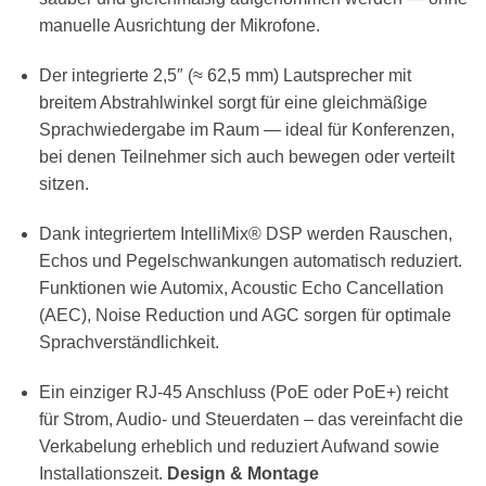
manuelle Ausrichtung der Mikrofone.
Der integrierte 2,5″ (≈ 62,5 mm) Lautsprecher mit
breitem Abstrahlwinkel sorgt für eine gleichmäßige
Sprachwiedergabe im Raum — ideal für Konferenzen,
bei denen Teilnehmer sich auch bewegen oder verteilt
sitzen.
Dank integriertem IntelliMix® DSP werden Rauschen,
Echos und Pegelschwankungen automatisch reduziert.
Funktionen wie Automix, Acoustic Echo Cancellation
(AEC), Noise Reduction und AGC sorgen für optimale
Sprachverständlichkeit.
Ein einziger RJ-45 Anschluss (PoE oder PoE+) reicht
für Strom, Audio- und Steuerdaten – das vereinfacht die
Verkabelung erheblich und reduziert Aufwand sowie
Installationszeit.
Design & Montage