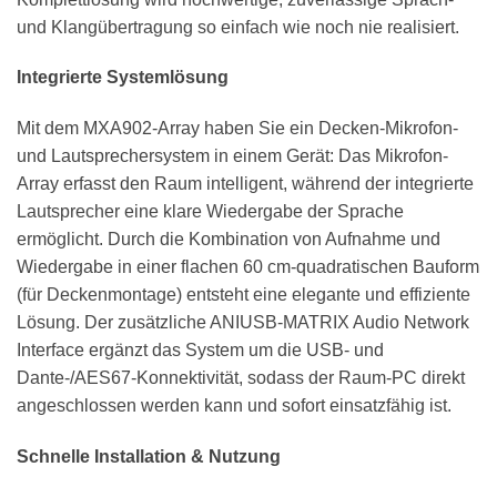
und Klangübertragung so einfach wie noch nie realisiert.
Integrierte Systemlösung
Mit dem MXA902-Array haben Sie ein Decken-Mikrofon-
und Lautsprechersystem in einem Gerät: Das Mikrofon-
Array erfasst den Raum intelligent, während der integrierte
Lautsprecher eine klare Wiedergabe der Sprache
ermöglicht. Durch die Kombination von Aufnahme und
Wiedergabe in einer flachen 60 cm-quadratischen Bauform
(für Deckenmontage) entsteht eine elegante und effiziente
Lösung. Der zusätzliche ANIUSB-MATRIX Audio Network
Interface ergänzt das System um die USB- und
Dante-/AES67-Konnektivität, sodass der Raum-PC direkt
angeschlossen werden kann und sofort einsatzfähig ist.
Schnelle Installation & Nutzung