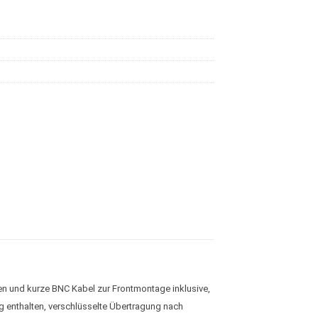
 und kurze BNC Kabel zur Frontmontage inklusive,
enthalten, verschlüsselte Übertragung nach