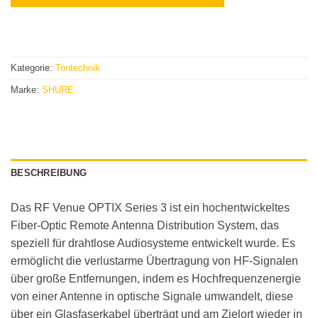
Kategorie:
Tontechnik
Marke:
SHURE
BESCHREIBUNG
Das RF Venue OPTIX Series 3 ist ein hochentwickeltes
Fiber-Optic Remote Antenna Distribution System, das
speziell für drahtlose Audiosysteme entwickelt wurde. Es
ermöglicht die verlustarme Übertragung von HF-Signalen
über große Entfernungen, indem es Hochfrequenzenergie
von einer Antenne in optische Signale umwandelt, diese
über ein Glasfaserkabel überträgt und am Zielort wieder in