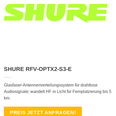
SHURE RFV-OPTX2-S3-E
Glasfaser-Antennenverteilungssystem für drahtlose
Audiosignale; wandelt HF in Licht für Fernplatzierung bis 5
km.
PREIS JETZT ANFRAGEN!