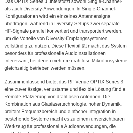
Das OPTIX Series 3 unterstützt sowohl Single-Channel-
als auch Diversity-Anwendungen. In Single-Channel-
Konfigurationen wird ein einzelnes Antennensignal
übertragen, während in Diversity-Setups zwei separate
HF-Signale parallel konvertiert und transportiert werden,
um die Vorteile von Diversity-Empfangssystemen
vollständig zu nutzen. Diese Flexibilität macht das System
besonders für professionelle Audioinstallationen
interessant, bei denen mehrere drahtlose Mikrofonsysteme
gleichzeitig betrieben werden müssen.
Zusammenfassend bietet das RF Venue OPTIX Series 3
eine zuverlässige, verlustarme und flexible Lösung für die
Remote-Platzierung von drahtlosen Antennen. Die
Kombination aus Glasfasertechnologie, hoher Dynamik,
breitem Frequenzbereich und einfacher Integration in
bestehende Systeme macht es zu einem unverzichtbaren
Werkzeug für professionelle Audioanwendungen, die