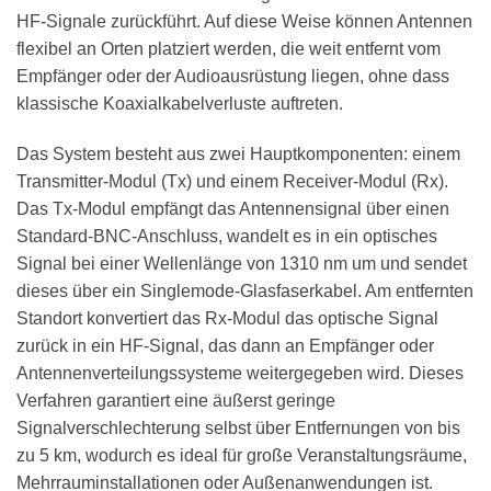
HF-Signale zurückführt. Auf diese Weise können Antennen
flexibel an Orten platziert werden, die weit entfernt vom
Empfänger oder der Audioausrüstung liegen, ohne dass
klassische Koaxialkabelverluste auftreten.
Das System besteht aus zwei Hauptkomponenten: einem
Transmitter-Modul (Tx) und einem Receiver-Modul (Rx).
Das Tx-Modul empfängt das Antennensignal über einen
Standard-BNC-Anschluss, wandelt es in ein optisches
Signal bei einer Wellenlänge von 1310 nm um und sendet
dieses über ein Singlemode-Glasfaserkabel. Am entfernten
Standort konvertiert das Rx-Modul das optische Signal
zurück in ein HF-Signal, das dann an Empfänger oder
Antennenverteilungssysteme weitergegeben wird. Dieses
Verfahren garantiert eine äußerst geringe
Signalverschlechterung selbst über Entfernungen von bis
zu 5 km, wodurch es ideal für große Veranstaltungsräume,
Mehrrauminstallationen oder Außenanwendungen ist.