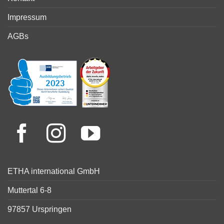
Impressum
AGBs
ETHA international GmbH
Muttertal 6-8
97857 Urspringen