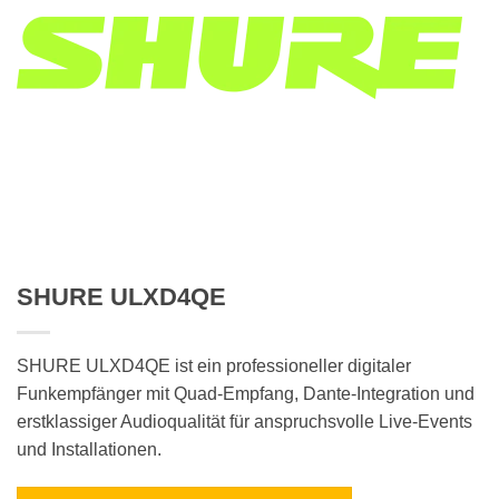
SHURE ULXD4QE
SHURE ULXD4QE ist ein professioneller digitaler
Funkempfänger mit Quad-Empfang, Dante-Integration und
erstklassiger Audioqualität für anspruchsvolle Live-Events
und Installationen.