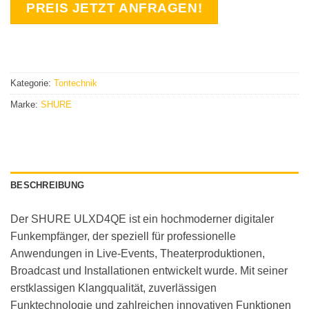
PREIS JETZT ANFRAGEN!
Kategorie:
Tontechnik
Marke:
SHURE
BESCHREIBUNG
Der SHURE ULXD4QE ist ein hochmoderner digitaler
Funkempfänger, der speziell für professionelle
Anwendungen in Live-Events, Theaterproduktionen,
Broadcast und Installationen entwickelt wurde. Mit seiner
erstklassigen Klangqualität, zuverlässigen
Funktechnologie und zahlreichen innovativen Funktionen