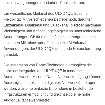
auch in Umgebungen mit starkem Funkspektrum.
Ein wesentliches Merkmal des ULXD4QE ist seine
Flexibilität. Mit verschiedenen Betriebsmodi, darunter
Einzelkanal, Dualkanal und Quadkanal, bietet er maximale
Vielseitigkeit und Anpassungsfähigkeit an unterschiedliche
Anforderungen. Ob für eine einfache Übertragung eines
einzelnen Mikrofons oder für komplexe Mehrkanal-
Anwendungen, der ULXD4QE ist für jede Herausforderung
gerüstet.
Die Integration von Dante-Technologie ermöglicht die
nahtlose Integration des ULXD4QE in moderne
Audionetzwerke. Mit dem Dante-Netzwerkausgang können
Audiosignale direkt in ein digitales Netzwerk übertragen
werden, was eine einfache Einbindung in bestehende
Infrastrukturen ermöglicht und gleichzeitig eine hohe
Audioqualität gewährleistet.