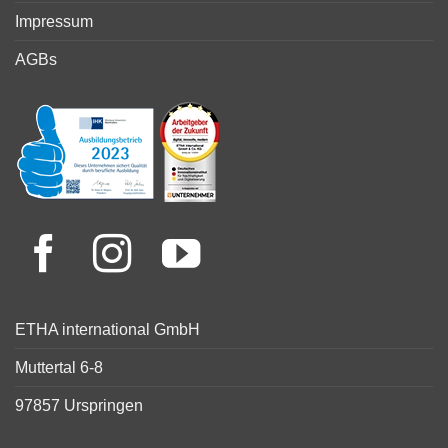
Impressum
AGBs
ETHA international GmbH
Muttertal 6-8
97857 Urspringen