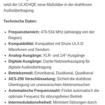
setzt der ULXD4QE neue Maßstäbe in der drahtlosen
Audioübertragung.
Technische Daten:
Frequenzbereich:
470-534 MHz (abhängig von der
Region)
Kompatibilität:
Kompatibel mit Shure ULX-D
Mikrofonen und Sendern
Analog-Ausgänge:
XLR- und 1/4″-Ausgänge
Digitale Ausgänge:
Dante-Netzwerkausgang für
digitale Audioübertragung
Betriebsmodi:
Einzelkanal, Dualkanal, Quadkanal
AES-256 Verschlüsselung:
Sichert die drahtlose
Übertragung vor unerwünschten Abhörversuchen
Automatische Frequenzwahl:
Findet automatisch die
optimale Frequenz für störungsfreien Betrieb
Intermodulationsfreiheit:
Minimiert Störungen durch