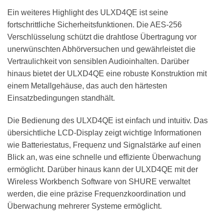
Ein weiteres Highlight des ULXD4QE ist seine
fortschrittliche Sicherheitsfunktionen. Die AES-256
Verschlüsselung schützt die drahtlose Übertragung vor
unerwünschten Abhörversuchen und gewährleistet die
Vertraulichkeit von sensiblen Audioinhalten. Darüber
hinaus bietet der ULXD4QE eine robuste Konstruktion mit
einem Metallgehäuse, das auch den härtesten
Einsatzbedingungen standhält.
Die Bedienung des ULXD4QE ist einfach und intuitiv. Das
übersichtliche LCD-Display zeigt wichtige Informationen
wie Batteriestatus, Frequenz und Signalstärke auf einen
Blick an, was eine schnelle und effiziente Überwachung
ermöglicht. Darüber hinaus kann der ULXD4QE mit der
Wireless Workbench Software von SHURE verwaltet
werden, die eine präzise Frequenzkoordination und
Überwachung mehrerer Systeme ermöglicht.