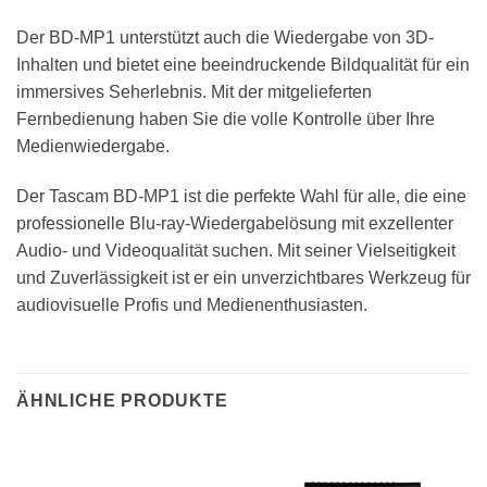
Der BD-MP1 unterstützt auch die Wiedergabe von 3D-
Inhalten und bietet eine beeindruckende Bildqualität für ein
immersives Seherlebnis. Mit der mitgelieferten
Fernbedienung haben Sie die volle Kontrolle über Ihre
Medienwiedergabe.
Der Tascam BD-MP1 ist die perfekte Wahl für alle, die eine
professionelle Blu-ray-Wiedergabelösung mit exzellenter
Audio- und Videoqualität suchen. Mit seiner Vielseitigkeit
und Zuverlässigkeit ist er ein unverzichtbares Werkzeug für
audiovisuelle Profis und Medienenthusiasten.
ÄHNLICHE PRODUKTE