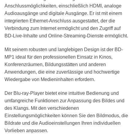
Anschlussmöglichkeiten, einschließlich HDMI, analoge
Audioausgänge und digitale Ausgänge. Er ist mit einem
integrierten Ethernet-Anschluss ausgestattet, der die
Verbindung zum Internet ermöglicht und den Zugriff auf
BD-Live-Inhalte und Online-Streaming-Dienste ermöglicht.
Mit seinem robusten und langlebigen Design ist der BD-
MP1 ideal für den professionellen Einsatz in Kinos,
Konferenzräumen, Bildungsstätten und anderen
Anwendungen, die eine zuverlässige und hochwertige
Wiedergabe von Medieninhalten erfordern.
Der Blu-ray-Player bietet eine intuitive Bedienung und
umfangreiche Funktionen zur Anpassung des Bildes und
des Klangs. Mit den verschiedenen
Einstellungsmöglichkeiten können Sie den Bildmodus, die
Bildrate und die Audioeinstellungen Ihren individuellen
Vorlieben anpassen.