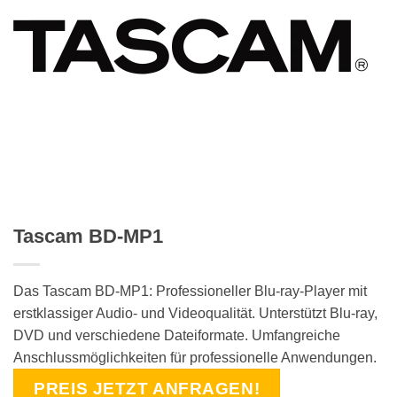
Tascam BD-MP1
Das Tascam BD-MP1: Professioneller Blu-ray-Player mit
erstklassiger Audio- und Videoqualität. Unterstützt Blu-ray,
DVD und verschiedene Dateiformate. Umfangreiche
Anschlussmöglichkeiten für professionelle Anwendungen.
PREIS JETZT ANFRAGEN!