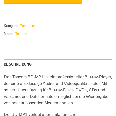
Kategorie:
Tontechnik
Marke:
Tascam
BESCHREIBUNG
Das Tascam BD-MP1 ist ein professioneller Blu-ray-Player,
der eine erstklassige Audio- und Videoqualität bietet. Mit
seiner Unterstützung für Blu-ray-Discs, DVDs, CDs und
verschiedene Dateiformate ermöglicht er die Wiedergabe
von hochauflösenden Medieninhalten.
Der BD-MP1 verfügt über umfangreiche