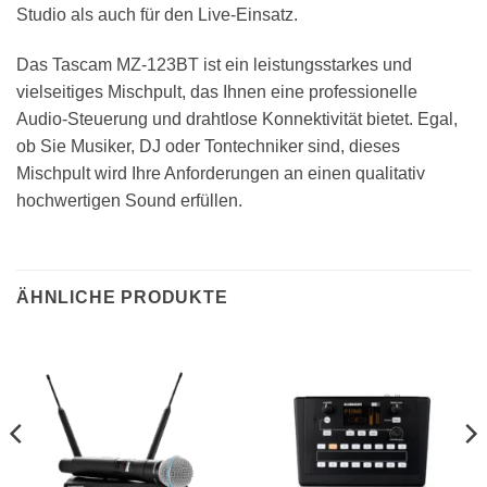
Studio als auch für den Live-Einsatz.
Das Tascam MZ-123BT ist ein leistungsstarkes und
vielseitiges Mischpult, das Ihnen eine professionelle
Audio-Steuerung und drahtlose Konnektivität bietet. Egal,
ob Sie Musiker, DJ oder Tontechniker sind, dieses
Mischpult wird Ihre Anforderungen an einen qualitativ
hochwertigen Sound erfüllen.
ÄHNLICHE PRODUKTE