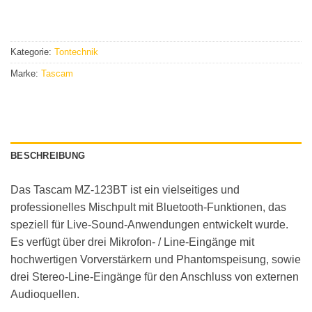
Kategorie:
Tontechnik
Marke:
Tascam
BESCHREIBUNG
Das Tascam MZ-123BT ist ein vielseitiges und
professionelles Mischpult mit Bluetooth-Funktionen, das
speziell für Live-Sound-Anwendungen entwickelt wurde.
Es verfügt über drei Mikrofon- / Line-Eingänge mit
hochwertigen Vorverstärkern und Phantomspeisung, sowie
drei Stereo-Line-Eingänge für den Anschluss von externen
Audioquellen.