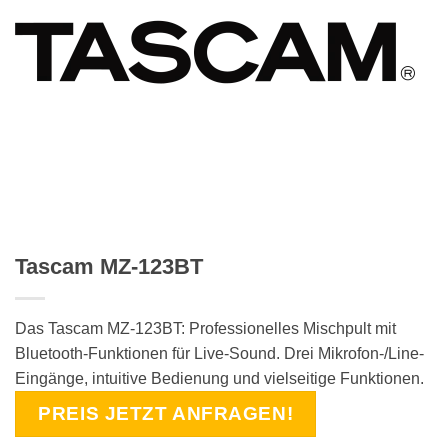
Tascam MZ-123BT
Das Tascam MZ-123BT: Professionelles Mischpult mit
Bluetooth-Funktionen für Live-Sound. Drei Mikrofon-/Line-
Eingänge, intuitive Bedienung und vielseitige Funktionen.
PREIS JETZT ANFRAGEN!