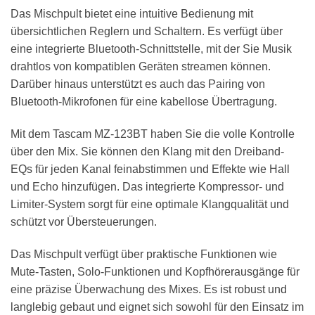
Das Mischpult bietet eine intuitive Bedienung mit
übersichtlichen Reglern und Schaltern. Es verfügt über
eine integrierte Bluetooth-Schnittstelle, mit der Sie Musik
drahtlos von kompatiblen Geräten streamen können.
Darüber hinaus unterstützt es auch das Pairing von
Bluetooth-Mikrofonen für eine kabellose Übertragung.
Mit dem Tascam MZ-123BT haben Sie die volle Kontrolle
über den Mix. Sie können den Klang mit den Dreiband-
EQs für jeden Kanal feinabstimmen und Effekte wie Hall
und Echo hinzufügen. Das integrierte Kompressor- und
Limiter-System sorgt für eine optimale Klangqualität und
schützt vor Übersteuerungen.
Das Mischpult verfügt über praktische Funktionen wie
Mute-Tasten, Solo-Funktionen und Kopfhörerausgänge für
eine präzise Überwachung des Mixes. Es ist robust und
langlebig gebaut und eignet sich sowohl für den Einsatz im