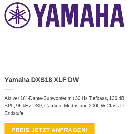
Yamaha DXS18 XLF DW
Aktiver 18″-Dante-Subwoofer mit 30 Hz Tiefbass, 136 dB
SPL, 96 kHz DSP, Cardioid-Modus und 2000 W Class-D
Endstufe.
PREIS JETZT ANFRAGEN!