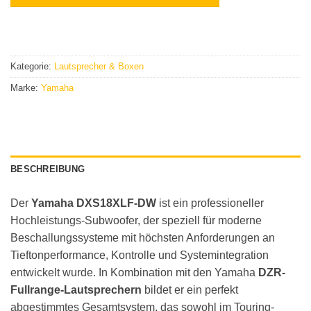
Kategorie:
Lautsprecher & Boxen
Marke:
Yamaha
BESCHREIBUNG
Der
Yamaha DXS18XLF-DW
ist ein professioneller
Hochleistungs-Subwoofer, der speziell für moderne
Beschallungssysteme mit höchsten Anforderungen an
Tieftonperformance, Kontrolle und Systemintegration
entwickelt wurde. In Kombination mit den Yamaha
DZR-
Fullrange-Lautsprechern
bildet er ein perfekt
abgestimmtes Gesamtsystem, das sowohl im Touring-