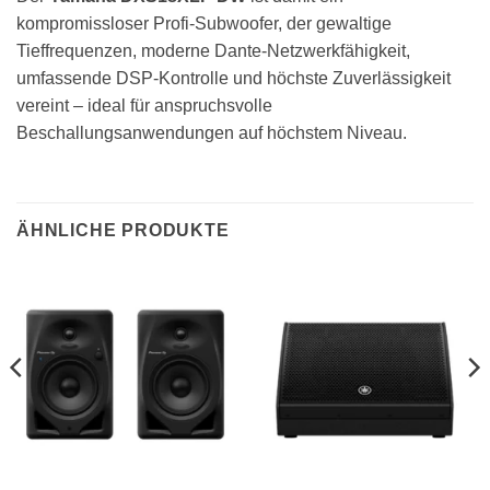
kompromissloser Profi-Subwoofer, der gewaltige
Tieffrequenzen, moderne Dante-Netzwerkfähigkeit,
umfassende DSP-Kontrolle und höchste Zuverlässigkeit
vereint – ideal für anspruchsvolle
Beschallungsanwendungen auf höchstem Niveau.
ÄHNLICHE PRODUKTE