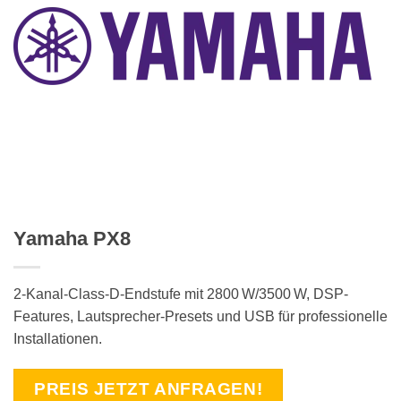
Yamaha PX8
2-Kanal-Class-D-Endstufe mit 2800 W/3500 W, DSP-
Features, Lautsprecher-Presets und USB für professionelle
Installationen.
PREIS JETZT ANFRAGEN!