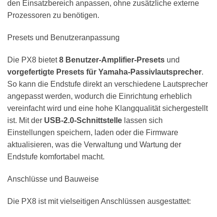
den Einsatzbereich anpassen, ohne zusätzliche externe
Prozessoren zu benötigen.
Presets und Benutzeranpassung
Die PX8 bietet
8 Benutzer-Amplifier-Presets
und
vorgefertigte Presets für Yamaha-Passivlautsprecher
.
So kann die Endstufe direkt an verschiedene Lautsprecher
angepasst werden, wodurch die Einrichtung erheblich
vereinfacht wird und eine hohe Klangqualität sichergestellt
ist. Mit der
USB-2.0-Schnittstelle
lassen sich
Einstellungen speichern, laden oder die Firmware
aktualisieren, was die Verwaltung und Wartung der
Endstufe komfortabel macht.
Anschlüsse und Bauweise
Die PX8 ist mit vielseitigen Anschlüssen ausgestattet: