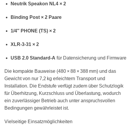
Neutrik Speakon NL4 × 2
Binding Post × 2 Paare
1/4″ PHONE (TS) × 2
XLR-3-31 × 2
USB 2.0 Standard-A
für Datensicherung und Firmware
Die kompakte Bauweise (480 × 88 × 388 mm) und das
Gewicht von nur 7,2 kg erleichtern Transport und
Installation. Die Endstufe verfügt zudem über Schutzlogik
für Überhitzung, Kurzschluss und Überlastung, wodurch
ein zuverlässiger Betrieb auch unter anspruchsvollen
Bedingungen gewährleistet ist.
Vielseitige Einsatzmöglichkeiten