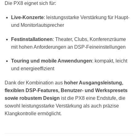
Die PX8 eignet sich für:
Live-Konzerte
: leistungsstarke Verstärkung für Haupt-
und Monitorlautsprecher
Festinstallationen
: Theater, Clubs, Konferenzräume
mit hohen Anforderungen an DSP-Feineinstellungen
Touring und mobile Anwendungen
: kompakt, leicht
und energieeffizient
Dank der Kombination aus
hoher Ausgangsleistung,
flexiblen DSP-Features, Benutzer- und Werkspresets
sowie robustem Design
ist die PX8 eine Endstufe, die
sowohl leistungsstarke Verstärkung als auch präzise
Klangkontrolle ermöglicht.