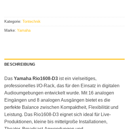
Kategorie:
Tontechnik
Marke:
Yamaha
BESCHREIBUNG
Das
Yamaha Rio1608-D3
ist ein vielseitiges,
professionelles I/O-Rack, das für den Einsatz in digitalen
Audioumgebungen entwickelt wurde. Mit 16 analogen
Eingängen und 8 analogen Ausgängen bietet es die
perfekte Balance zwischen Kompaktheit, Flexibilität und
Leistung. Das Rio1608-D3 eignet sich ideal für Live-
Produktionen, kleine bis mittelgroße Installationen,
Theater, Broadcast-Anwendungen und