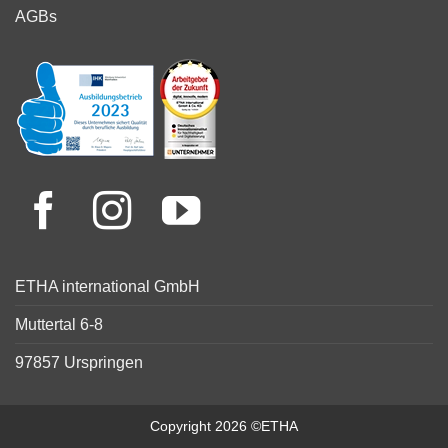
AGBs
ETHA international GmbH
Muttertal 6-8
97857 Urspringen
Copyright 2026 ©ETHA