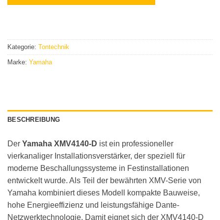
Kategorie:
Tontechnik
Marke:
Yamaha
BESCHREIBUNG
Der
Yamaha XMV4140-D
ist ein professioneller
vierkanaliger Installationsverstärker, der speziell für
moderne Beschallungssysteme in Festinstallationen
entwickelt wurde. Als Teil der bewährten XMV-Serie von
Yamaha kombiniert dieses Modell kompakte Bauweise,
hohe Energieeffizienz und leistungsfähige Dante-
Netzwerktechnologie. Damit eignet sich der XMV4140-D