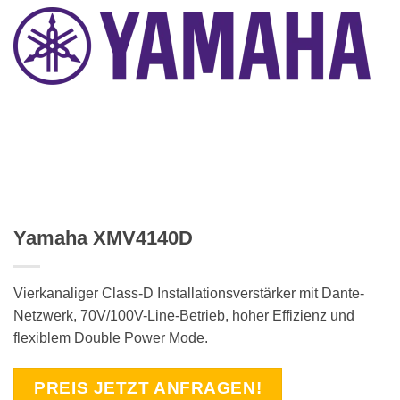
Yamaha XMV4140D
Vierkanaliger Class-D Installationsverstärker mit Dante-
Netzwerk, 70V/100V-Line-Betrieb, hoher Effizienz und
flexiblem Double Power Mode.
PREIS JETZT ANFRAGEN!