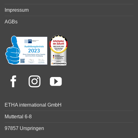
Impressum
AGBs
ETHA international GmbH
Muttertal 6-8
97857 Urspringen