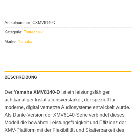
Artikelnummer:
CXMV8140D
Kategorie:
Tontechnik
Marke:
Yamaha
BESCHREIBUNG
Der
Yamaha XMV8140-D
ist ein leistungsfähiger,
achtkanaliger Installationsverstärker, der speziell für
moderne, digital vernetzte Audiosysteme entwickelt wurde.
Als Dante-Version der XMV8140-Serie verbindet dieses
Modell die bewährte Leistungsfähigkeit und Effizienz der
XMV-Plattform mit der Flexibilität und Skalierbarkeit des