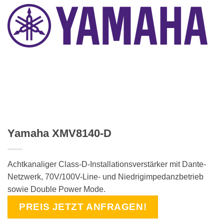
Yamaha XMV8140-D
Achtkanaliger Class-D-Installationsverstärker mit Dante-
Netzwerk, 70V/100V-Line- und Niedrigimpedanzbetrieb
sowie Double Power Mode.
PREIS JETZT ANFRAGEN!