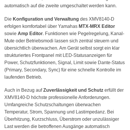
automatisch auf die zweite umgeschaltet werden kann.
Die
Konfiguration und Verwaltung
des XMV8140-D
erfolgen komfortabel über Yamahas
MTX-MRX Editor
sowie
Amp Editor
. Funktionen wie Pegelregelung, Kanal-
Mute oder Betriebsmodi lassen sich zentral steuern und
übersichtlich überwachen. Am Gerät selbst sorgt ein klar
strukturiertes Frontpanel mit LED-Statusanzeigen für
Power, Schutzfunktionen, Signal, Limit sowie Dante-Status
(Primary, Secondary, Sync) für eine schnelle Kontrolle im
laufenden Betrieb.
Auch in Bezug auf
Zuverlässigkeit und Schutz
erfüllt der
XMV8140-D höchste professionelle Anforderungen.
Umfangreiche Schutzschaltungen überwachen
Temperatur, Strom, Spannung und Lastimpedanz. Bei
Überhitzung, Kurzschluss, Überstrom oder unzulässiger
Last werden die betroffenen Ausgänge automatisch