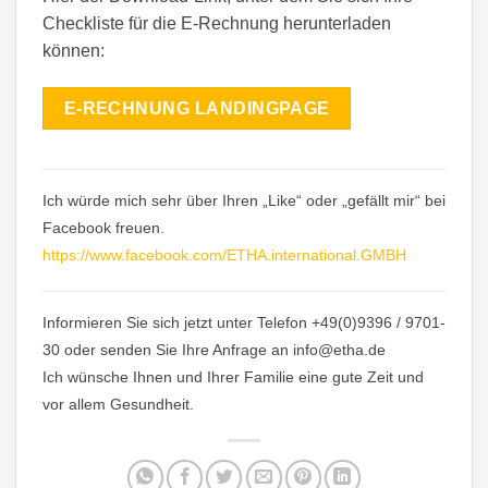
Checkliste für die E-Rechnung herunterladen
können:
E-RECHNUNG LANDINGPAGE
Ich würde mich sehr über Ihren „Like“ oder „gefällt mir“ bei
Facebook freuen.
https://www.facebook.com/ETHA.international.GMBH
Informieren Sie sich jetzt unter Telefon +49(0)9396 / 9701-
30 oder senden Sie Ihre Anfrage an info@etha.de
Ich wünsche Ihnen und Ihrer Familie eine gute Zeit und
vor allem Gesundheit.