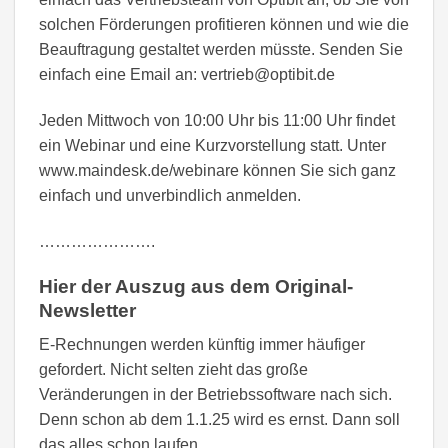
solchen Förderungen profitieren können und wie die
Beauftragung gestaltet werden müsste. Senden Sie
einfach eine Email an: vertrieb@optibit.de
Jeden Mittwoch von 10:00 Uhr bis 11:00 Uhr findet
ein Webinar und eine Kurzvorstellung statt. Unter
www.maindesk.de/webinare können Sie sich ganz
einfach und unverbindlich anmelden.
………………….
Hier der Auszug aus dem Original-
Newsletter
E-Rechnungen werden künftig immer häufiger
gefordert. Nicht selten zieht das große
Veränderungen in der Betriebssoftware nach sich.
Denn schon ab dem 1.1.25 wird es ernst. Dann soll
das alles schon laufen.