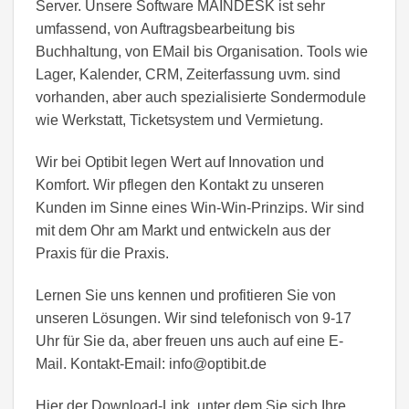
Server. Unsere Software MAINDESK ist sehr
umfassend, von Auftragsbearbeitung bis
Buchhaltung, von EMail bis Organisation. Tools wie
Lager, Kalender, CRM, Zeiterfassung uvm. sind
vorhanden, aber auch spezialisierte Sondermodule
wie Werkstatt, Ticketsystem und Vermietung.
Wir bei Optibit legen Wert auf Innovation und
Komfort. Wir pflegen den Kontakt zu unseren
Kunden im Sinne eines Win-Win-Prinzips. Wir sind
mit dem Ohr am Markt und entwickeln aus der
Praxis für die Praxis.
Lernen Sie uns kennen und profitieren Sie von
unseren Lösungen. Wir sind telefonisch von 9-17
Uhr für Sie da, aber freuen uns auch auf eine E-
Mail. Kontakt-Email: info@optibit.de
Hier der Download-Link, unter dem Sie sich Ihre