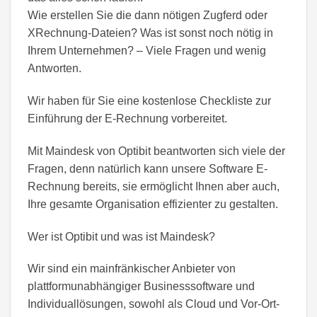
Wie erstellen Sie die dann nötigen Zugferd oder
XRechnung-Dateien? Was ist sonst noch nötig in
Ihrem Unternehmen? – Viele Fragen und wenig
Antworten.
Wir haben für Sie eine kostenlose Checkliste zur
Einführung der E-Rechnung vorbereitet.
Mit Maindesk von Optibit beantworten sich viele der
Fragen, denn natürlich kann unsere Software E-
Rechnung bereits, sie ermöglicht Ihnen aber auch,
Ihre gesamte Organisation effizienter zu gestalten.
Wer ist Optibit und was ist Maindesk?
Wir sind ein mainfränkischer Anbieter von
plattformunabhängiger Businesssoftware und
Individuallösungen, sowohl als Cloud und Vor-Ort-