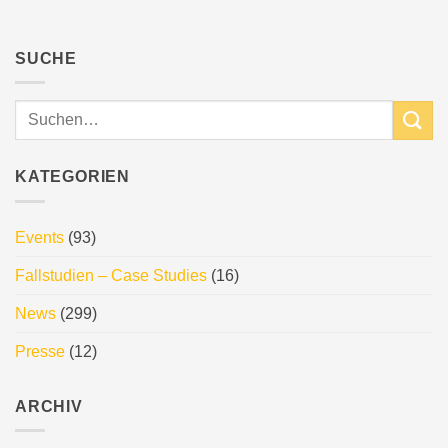
SUCHE
KATEGORIEN
Events
(93)
Fallstudien – Case Studies
(16)
News
(299)
Presse
(12)
ARCHIV