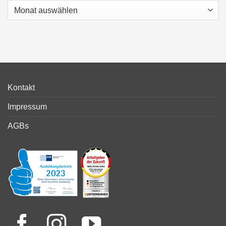
Archiv
Kontakt
Impressum
AGBs