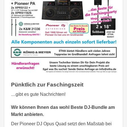
Pünktlich zur Faschingszeit
…gibt es gute Nachrichten!
Wir können Ihnen das wohl Beste DJ-Bundle am
Markt anbieten.
Der Pioneer DJ Opus Quad setzt den Maßstab bei