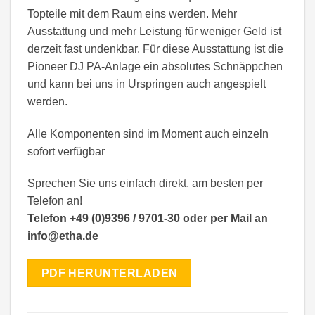
Topteile mit dem Raum eins werden. Mehr
Ausstattung und mehr Leistung für weniger Geld ist
derzeit fast undenkbar. Für diese Ausstattung ist die
Pioneer DJ PA-Anlage ein absolutes Schnäppchen
und kann bei uns in Urspringen auch angespielt
werden.
Alle Komponenten sind im Moment auch einzeln
sofort verfügbar
Sprechen Sie uns einfach direkt, am besten per
Telefon an!
Telefon +49 (0)9396 / 9701-30 oder per Mail an
info@etha.de
PDF HERUNTERLADEN