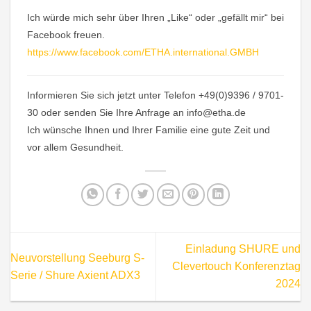
Ich würde mich sehr über Ihren „Like“ oder „gefällt mir“ bei
Facebook freuen.
https://www.facebook.com/ETHA.international.GMBH
Informieren Sie sich jetzt unter Telefon +49(0)9396 / 9701-
30 oder senden Sie Ihre Anfrage an info@etha.de
Ich wünsche Ihnen und Ihrer Familie eine gute Zeit und
vor allem Gesundheit.
Einladung SHURE und
Neuvorstellung Seeburg S-
Clevertouch Konferenztag
Serie / Shure Axient ADX3
2024