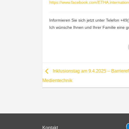
https://www.facebook.com/ETHA.internati
Informieren Sie sich jetzt unter Telefon +
Ich wünsche Ihnen und Ihrer Familie eine g
Inklusionstag am 9.4.2025 – Barrieref
Medientechnik
Kontakt