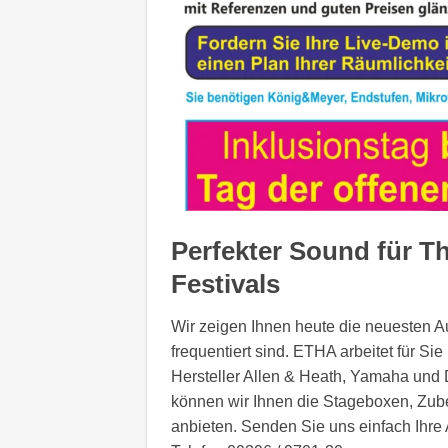
Perfekter Sound für T
Festivals
Wir zeigen Ihnen heute die neuesten Au
frequentiert sind. ETHA arbeitet für S
Hersteller Allen & Heath, Yamaha und 
können wir Ihnen die Stageboxen, Zub
anbieten. Senden Sie uns einfach Ihre 