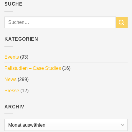
SUCHE
KATEGORIEN
Events
(93)
Fallstudien – Case Studies
(16)
News
(299)
Presse
(12)
ARCHIV
Archiv