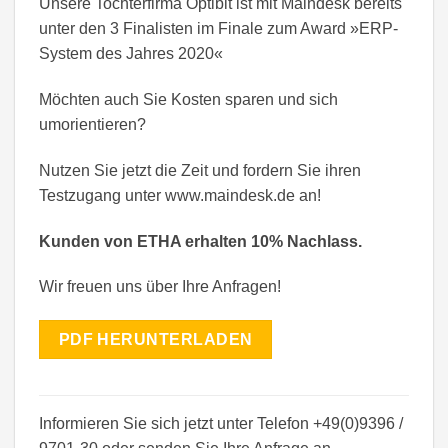
Unsere Tochterfirma Optibit ist mit Maindesk bereits
unter den 3 Finalisten im Finale zum Award »ERP-
System des Jahres 2020«
Möchten auch Sie Kosten sparen und sich
umorientieren?
Nutzen Sie jetzt die Zeit und fordern Sie ihren
Testzugang unter www.maindesk.de an!
Kunden von ETHA erhalten 10% Nachlass.
Wir freuen uns über Ihre Anfragen!
PDF HERUNTERLADEN
Informieren Sie sich jetzt unter Telefon +49(0)9396 /