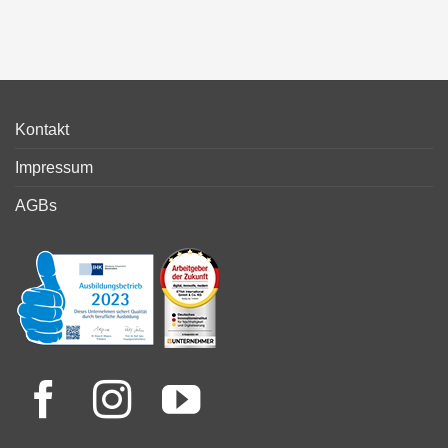
Kontakt
Impressum
AGBs