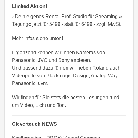
Limited Aktion!
»Dein eigenes Rental-Profi-Studio für Streaming &
Tagung« jetzt für 5499,- statt für 6499,- zzgl. MwSt.
Mehr Infos siehe unten!
Ergänzend können wir Ihnen Kameras von
Panasonic, JVC und Sony anbieten.
Und passend dazu führen wir neben Roland auch
Videopulte von Blackmagic Design, Analog-Way,
Panasonic, uvm.
Wir finden für Sie stets die besten Lösungen rund
um Video, Licht und Ton.
Clevertouch NEWS