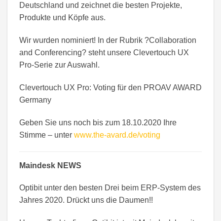
Deutschland und zeichnet die besten Projekte,
Produkte und Köpfe aus.
Wir wurden nominiert! In der Rubrik ?Collaboration
and Conferencing? steht unsere Clevertouch UX
Pro-Serie zur Auswahl.
Clevertouch UX Pro: Voting für den PROAV AWARD
Germany
Geben Sie uns noch bis zum 18.10.2020 Ihre
Stimme – unter
www.the-avard.de/voting
Maindesk NEWS
Optibit unter den besten Drei beim ERP-System des
Jahres 2020. Drückt uns die Daumen!!