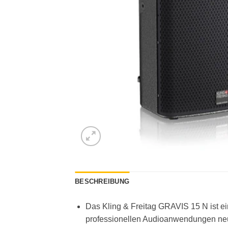
BESCHREIBUNG
Das Kling & Freitag GRAVIS 15 N ist e
professionellen Audioanwendungen neu de