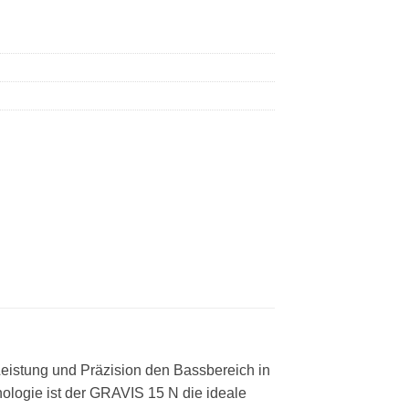
eistung und Präzision den Bassbereich in
nologie ist der GRAVIS 15 N die ideale