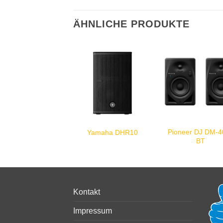
ÄHNLICHE PRODUKTE
Pioneer DJ DM-4
Yamaha DHR10
BT
Kontakt
Impressum