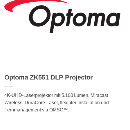
Optoma ZK551 DLP Projector
4K-UHD-Laserprojektor mit 5.100 Lumen, Miracast
Wireless, DuraCore-Laser, flexibler Installation und
Fernmanagement via OMSC™.