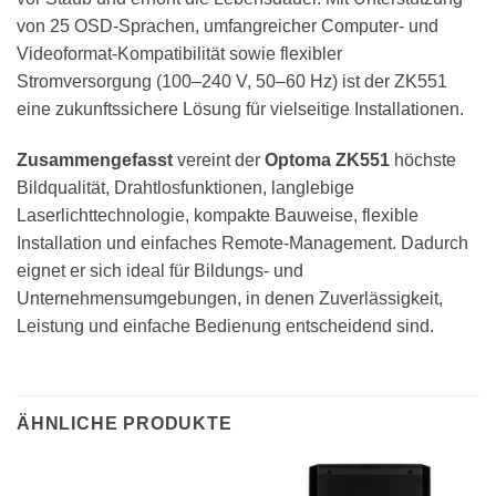
von 25 OSD-Sprachen, umfangreicher Computer- und
Videoformat-Kompatibilität sowie flexibler
Stromversorgung (100–240 V, 50–60 Hz) ist der ZK551
eine zukunftssichere Lösung für vielseitige Installationen.
Zusammengefasst
vereint der
Optoma ZK551
höchste
Bildqualität, Drahtlosfunktionen, langlebige
Laserlichttechnologie, kompakte Bauweise, flexible
Installation und einfaches Remote-Management. Dadurch
eignet er sich ideal für Bildungs- und
Unternehmensumgebungen, in denen Zuverlässigkeit,
Leistung und einfache Bedienung entscheidend sind.
ÄHNLICHE PRODUKTE