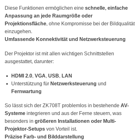
Diese Funktionen ermöglichen eine
schnelle, einfache
Anpassung an jede Raumgröße oder
Projektionsfläche
, ohne Kompromisse bei der Bildqualität
einzugehen.
Umfassende Konnektivität und Netzwerksteuerung
Der Projektor ist mit allen wichtigen Schnittstellen
ausgestattet, darunter:
HDMI 2.0
,
VGA
,
USB
,
LAN
Unterstützung für
Netzwerksteuerung
und
Fernwartung
So lässt sich der ZK708T problemlos in bestehende
AV-
Systeme
integrieren und aus der Ferne steuern, was
besonders in
größeren Installationen oder Multi-
Projektor-Setups
von Vorteil ist.
Präzise Farb- und Bilddarstellung