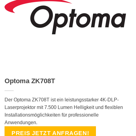
Optoma ZK708T
Der Optoma ZK708T ist ein leistungsstarker 4K-DLP-
Laserprojektor mit 7.500 Lumen Helligkeit und flexiblen
Installationsmöglichkeiten für professionelle
Anwendungen.
PREIS JETZT ANFRAGEN!