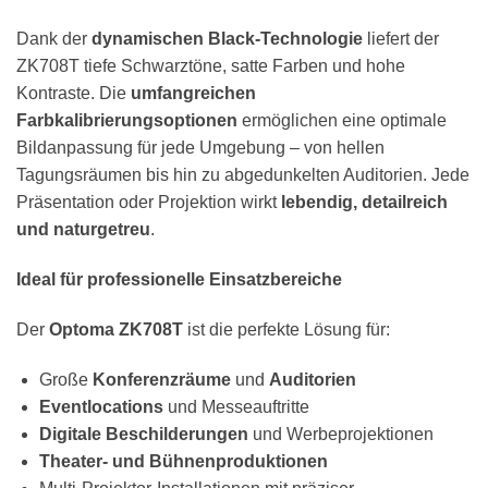
Dank der
dynamischen Black-Technologie
liefert der
ZK708T tiefe Schwarztöne, satte Farben und hohe
Kontraste. Die
umfangreichen
Farbkalibrierungsoptionen
ermöglichen eine optimale
Bildanpassung für jede Umgebung – von hellen
Tagungsräumen bis hin zu abgedunkelten Auditorien. Jede
Präsentation oder Projektion wirkt
lebendig, detailreich
und naturgetreu
.
Ideal für professionelle Einsatzbereiche
Der
Optoma ZK708T
ist die perfekte Lösung für:
Große
Konferenzräume
und
Auditorien
Eventlocations
und Messeauftritte
Digitale Beschilderungen
und Werbeprojektionen
Theater- und Bühnenproduktionen