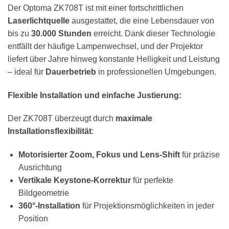
Der Optoma ZK708T ist mit einer fortschrittlichen
Laserlichtquelle
ausgestattet, die eine Lebensdauer von
bis zu
30.000 Stunden
erreicht. Dank dieser Technologie
entfällt der häufige Lampenwechsel, und der Projektor
liefert über Jahre hinweg konstante Helligkeit und Leistung
– ideal für
Dauerbetrieb
in professionellen Umgebungen.
Flexible Installation und einfache Justierung:
Der ZK708T überzeugt durch
maximale
Installationsflexibilität
:
Motorisierter Zoom, Fokus und Lens-Shift
für präzise
Ausrichtung
Vertikale Keystone-Korrektur
für perfekte
Bildgeometrie
360°-Installation
für Projektionsmöglichkeiten in jeder
Position