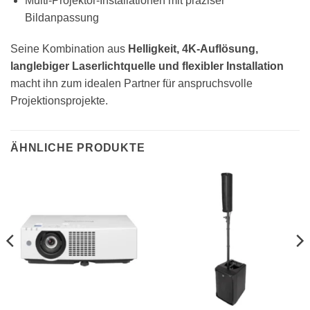
Multi-Projektor-Installationen mit präziser
Bildanpassung
Seine Kombination aus
Helligkeit, 4K-Auflösung,
langlebiger Laserlichtquelle und flexibler Installation
macht ihn zum idealen Partner für anspruchsvolle
Projektionsprojekte.
ÄHNLICHE PRODUKTE