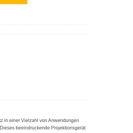
atz in einer Vielzahl von Anwendungen
 Dieses beeindruckende Projektionsgerät