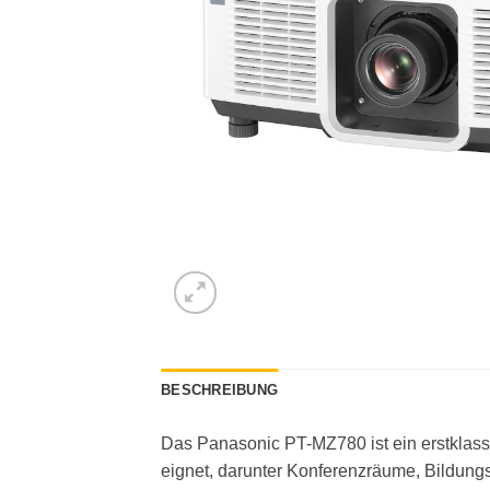
BESCHREIBUNG
Das Panasonic PT-MZ780 ist ein erstklassi
eignet, darunter Konferenzräume, Bildung