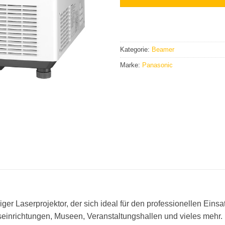
Kategorie:
Beamer
Marke:
Panasonic
ger Laserprojektor, der sich ideal für den professionellen Eins
seinrichtungen, Museen, Veranstaltungshallen und vieles mehr.