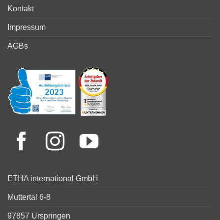
Kontakt
Impressum
AGBs
ETHA international GmbH
Muttertal 6-8
97857 Urspringen