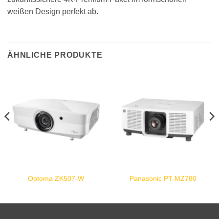
weißen Design perfekt ab.
ÄHNLICHE PRODUKTE
Optoma ZK507-W
Panasonic PT-MZ780