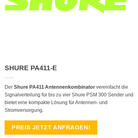
SHURE PA411-E
Der
Shure PA411 Antennenkombinator
vereinfacht die
Signalverteilung für bis zu vier Shure PSM 300 Sender und
bietet eine kompakte Lösung für Antennen- und
Stromversorgung.
PREIS JETZT ANFRAGEN!