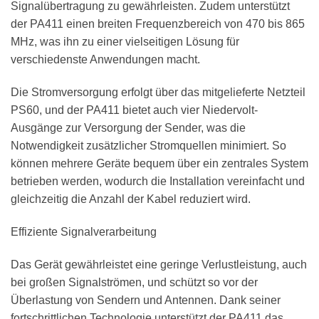
Signalübertragung zu gewährleisten. Zudem unterstützt
der PA411 einen breiten Frequenzbereich von 470 bis 865
MHz, was ihn zu einer vielseitigen Lösung für
verschiedenste Anwendungen macht.
Die Stromversorgung erfolgt über das mitgelieferte Netzteil
PS60, und der PA411 bietet auch vier Niedervolt-
Ausgänge zur Versorgung der Sender, was die
Notwendigkeit zusätzlicher Stromquellen minimiert. So
können mehrere Geräte bequem über ein zentrales System
betrieben werden, wodurch die Installation vereinfacht und
gleichzeitig die Anzahl der Kabel reduziert wird.
Effiziente Signalverarbeitung
Das Gerät gewährleistet eine geringe Verlustleistung, auch
bei großen Signalströmen, und schützt so vor der
Überlastung von Sendern und Antennen. Dank seiner
fortschrittlichen Technologie unterstützt der PA411 das