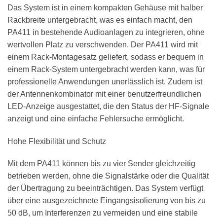
Das System ist in einem kompakten Gehäuse mit halber
Rackbreite untergebracht, was es einfach macht, den
PA411 in bestehende Audioanlagen zu integrieren, ohne
wertvollen Platz zu verschwenden. Der PA411 wird mit
einem Rack-Montagesatz geliefert, sodass er bequem in
einem Rack-System untergebracht werden kann, was für
professionelle Anwendungen unerlässlich ist. Zudem ist
der Antennenkombinator mit einer benutzerfreundlichen
LED-Anzeige ausgestattet, die den Status der HF-Signale
anzeigt und eine einfache Fehlersuche ermöglicht.
Hohe Flexibilität und Schutz
Mit dem PA411 können bis zu vier Sender gleichzeitig
betrieben werden, ohne die Signalstärke oder die Qualität
der Übertragung zu beeinträchtigen. Das System verfügt
über eine ausgezeichnete Eingangsisolierung von bis zu
50 dB, um Interferenzen zu vermeiden und eine stabile