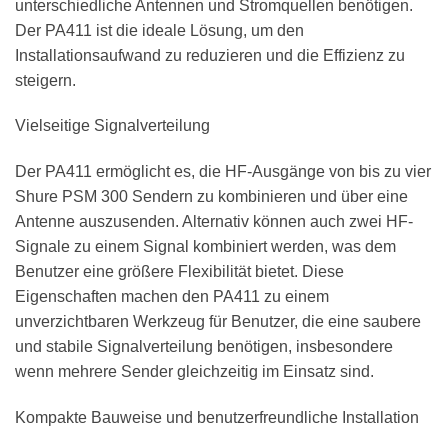
unterschiedliche Antennen und Stromquellen benötigen.
Der PA411 ist die ideale Lösung, um den
Installationsaufwand zu reduzieren und die Effizienz zu
steigern.
Vielseitige Signalverteilung
Der PA411 ermöglicht es, die HF-Ausgänge von bis zu vier
Shure PSM 300 Sendern zu kombinieren und über eine
Antenne auszusenden. Alternativ können auch zwei HF-
Signale zu einem Signal kombiniert werden, was dem
Benutzer eine größere Flexibilität bietet. Diese
Eigenschaften machen den PA411 zu einem
unverzichtbaren Werkzeug für Benutzer, die eine saubere
und stabile Signalverteilung benötigen, insbesondere
wenn mehrere Sender gleichzeitig im Einsatz sind.
Kompakte Bauweise und benutzerfreundliche Installation