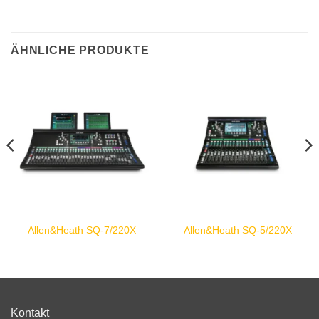
ÄHNLICHE PRODUKTE
Allen&Heath SQ-7/220X
Allen&Heath SQ-5/220X
Kontakt