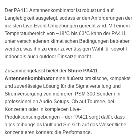
Der PA411 Antennenkombinator ist robust und auf
Langlebigkeit ausgelegt, sodass er den Anforderungen der
meisten Live-Event-Umgebungen gerecht wird. Mit einem
Temperaturbereich von −18°C bis 63°C kann der PA411
unter verschiedenen klimatischen Bedingungen betrieben
werden, was ihn zu einer zuverlässigen Wahl für sowohl
indoor als auch outdoor Einsätze macht.
Zusammengefasst bietet der
Shure PA411
Antennenkombinator
eine äußerst praktische, kompakte
und zuverlässige Lösung für die Signalverteilung und
Stromversorgung von mehreren PSM 300 Sendern in
professionellen Audio-Setups. Ob auf Tournee, bei
Konzerten oder in komplexen Live-
Produktionsumgebungen – der PA411 sorgt dafür, dass
alles reibungslos läuft und Sie sich auf das Wesentliche
konzentrieren können: die Performance.