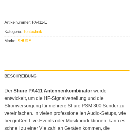
Artikelnummer:
PA411-E
Kategorie:
Tontechnik
Marke:
SHURE
BESCHREIBUNG
Der
Shure PA411 Antennenkombinator
wurde
entwickelt, um die HF-Signalverteilung und die
Stromversorgung für mehrere Shure PSM 300 Sender zu
vereinfachen. In vielen professionellen Audio-Setups, wie
bei großen Live-Events oder Musikproduktionen, kann es
schnell zu einer Vielzahl an Geräten kommen, die