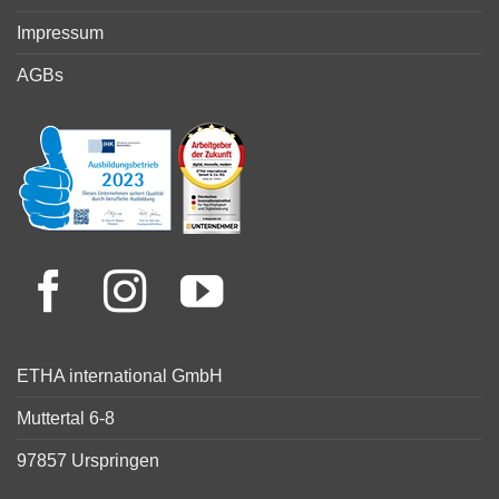
Impressum
AGBs
ETHA international GmbH
Muttertal 6-8
97857 Urspringen