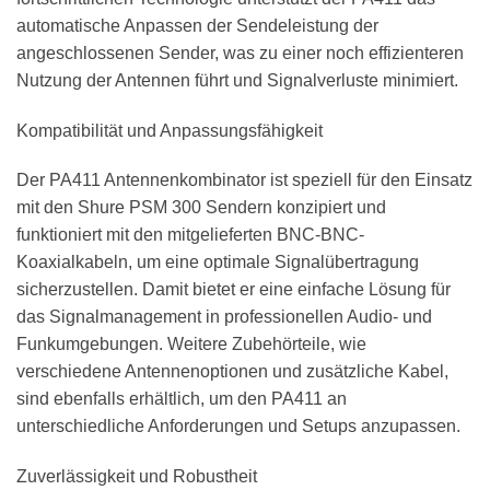
automatische Anpassen der Sendeleistung der
angeschlossenen Sender, was zu einer noch effizienteren
Nutzung der Antennen führt und Signalverluste minimiert.
Kompatibilität und Anpassungsfähigkeit
Der PA411 Antennenkombinator ist speziell für den Einsatz
mit den Shure PSM 300 Sendern konzipiert und
funktioniert mit den mitgelieferten BNC-BNC-
Koaxialkabeln, um eine optimale Signalübertragung
sicherzustellen. Damit bietet er eine einfache Lösung für
das Signalmanagement in professionellen Audio- und
Funkumgebungen. Weitere Zubehörteile, wie
verschiedene Antennenoptionen und zusätzliche Kabel,
sind ebenfalls erhältlich, um den PA411 an
unterschiedliche Anforderungen und Setups anzupassen.
Zuverlässigkeit und Robustheit