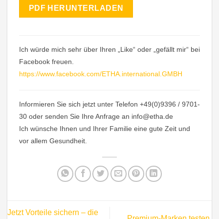
PDF HERUNTERLADEN
Ich würde mich sehr über Ihren „Like“ oder „gefällt mir“ bei
Facebook freuen.
https://www.facebook.com/ETHA.international.GMBH
Informieren Sie sich jetzt unter Telefon +49(0)9396 / 9701-
30 oder senden Sie Ihre Anfrage an info@etha.de
Ich wünsche Ihnen und Ihrer Familie eine gute Zeit und
vor allem Gesundheit.
Jetzt Vorteile sichern – die
Premium-Marken testen.