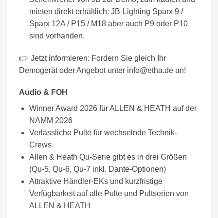
mieten direkt erhältlich: JB-Lighting Sparx 9 /
Sparx 12A / P15 / M18 aber auch P9 oder P10
sind vorhanden.
👉 Jetzt informieren: Fordern Sie gleich Ihr
Demogerät oder Angebot unter info@etha.de an!
Audio & FOH
Winner Award 2026 für ALLEN & HEATH auf der
NAMM 2026
Verlässliche Pulte für wechselnde Technik-
Crews
Allen & Heath Qu-Serie gibt es in drei Größen
(Qu-5, Qu-6, Qu-7 inkl. Dante-Optionen)
Attraktive Händler-EKs und kurzfristige
Verfügbarkeit auf alle Pulte und Pultserien von
ALLEN & HEATH