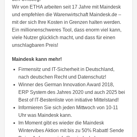
Wir von ETHA arbeiten seit 17 Jahre mit Maindesk
und empfehlen die Warenwirtschaft Maindesk.de –
mit der sich Ihre Kosten in Grenzen halten werden.
Ein millionenschweres Tool, dass enorm viel kann,
viele Nutzer glücklich macht, und dass für einen
unschlagbaren Preis!
Maindesk kann mehr!
Firmensitz und IT-Sicherheit in Deutschland,
nach deutschen Recht und Datenschutz!
Winner des German Innovation Award 2018,
ERP System des Jahres 2020 und auch 2025 bei
Best of IT-Bestenliste von initiative Mittelstand!
Informieren Sie sich jeden Mittwoch von 10-11
Uhr was Maindesk kann.
Im Moment gibt es wieder die Maindesk
Wintervibes Aktion mit bis zu 50% Rabatt! Sende