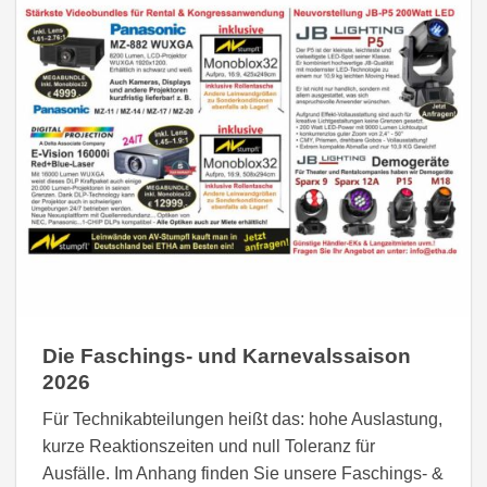
Die Faschings- und Karnevalssaison
2026
Für Technikabteilungen heißt das: hohe Auslastung,
kurze Reaktionszeiten und null Toleranz für
Ausfälle. Im Anhang finden Sie unsere Faschings- &