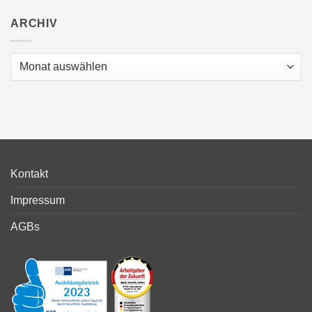
ARCHIV
Archiv
Kontakt
Impressum
AGBs