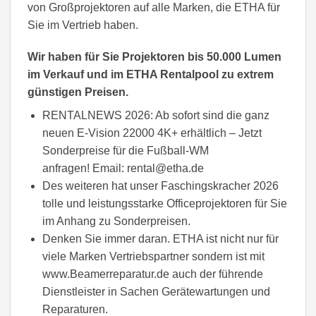
von Großprojektoren auf alle Marken, die ETHA für
Sie im Vertrieb haben.
Wir haben für Sie Projektoren bis 50.000 Lumen
im Verkauf und im ETHA Rentalpool zu extrem
günstigen Preisen.
RENTALNEWS 2026: Ab sofort sind die ganz
neuen E-Vision 22000 4K+ erhältlich – Jetzt
Sonderpreise für die Fußball-WM
anfragen! Email: rental@etha.de
Des weiteren hat unser Faschingskracher 2026
tolle und leistungsstarke Officeprojektoren für Sie
im Anhang zu Sonderpreisen.
Denken Sie immer daran. ETHA ist nicht nur für
viele Marken Vertriebspartner sondern ist mit
www.Beamerreparatur.de auch der führende
Dienstleister in Sachen Gerätewartungen und
Reparaturen.