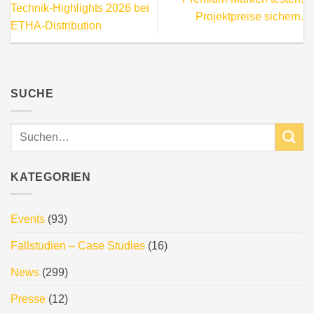
Technik-Highlights 2026 bei
Projektpreise sichern.
ETHA-Distribution
SUCHE
KATEGORIEN
Events
(93)
Fallstudien – Case Studies
(16)
News
(299)
Presse
(12)